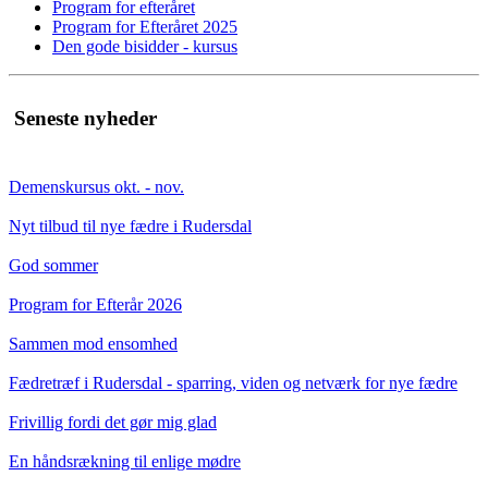
Program for efteråret
Program for Efteråret 2025
Den gode bisidder - kursus
Seneste nyheder
Demenskursus okt. - nov.
Nyt tilbud til nye fædre i Rudersdal
God sommer
Program for Efterår 2026
Sammen mod ensomhed
Fædretræf i Rudersdal - sparring, viden og netværk for nye fædre
Frivillig fordi det gør mig glad
En håndsrækning til enlige mødre