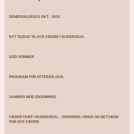
DEMENSKURSUS OKT. - NOV.
NYT TILBUD TIL NYE FÆDRE I RUDERSDAL
GOD SOMMER
PROGRAM FOR EFTERÅR 2026
SAMMEN MOD ENSOMHED
FÆDRETRÆF I RUDERSDAL - SPARRING, VIDEN OG NETVÆRK
FOR NYE FÆDRE