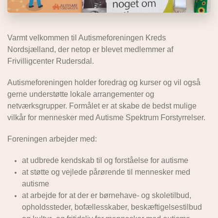
Varmt velkommen til Autismeforeningen Kreds
Nordsjælland, der netop er blevet medlemmer af
Frivilligcenter Rudersdal.
Autismeforeningen holder foredrag og kurser og vil også
gerne understøtte lokale arrangementer og
netværksgrupper. Formålet er at skabe de bedst mulige
vilkår for mennesker med Autisme Spektrum Forstyrrelser.
Foreningen arbejder med:
at udbrede kendskab til og forståelse for autisme
at støtte og vejlede pårørende til mennesker med
autisme
at arbejde for at der er børnehave- og skoletilbud,
opholdssteder, bofællesskaber, beskæftigelsestilbud