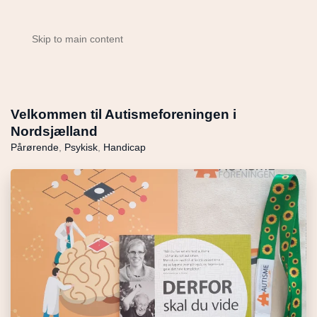
Skip to main content
Velkommen til Autismeforeningen i
Nordsjælland
Pårørende
,
Psykisk
,
Handicap