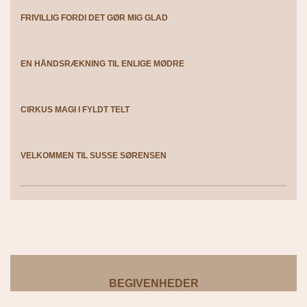
FRIVILLIG FORDI DET GØR MIG GLAD
EN HÅNDSRÆKNING TIL ENLIGE MØDRE
CIRKUS MAGI I FYLDT TELT
VELKOMMEN TIL SUSSE SØRENSEN
BEGIVENHEDER