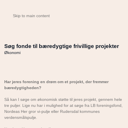
Skip to main content
Søg fonde til bæredygtige frivillige projekter
Økonomi
Har jeres forening en drøm om et projekt, der fremmer
bæredygtigheden?
Så kan I søge om økonomisk støtte til jeres projekt, gennem hele
tre puljer. Lige nu har i mulighed for at søge fra LB foreningsfond,
Nordeas Her gror vi-pulje eller Rudersdal kommunes
verdensmålspulje.