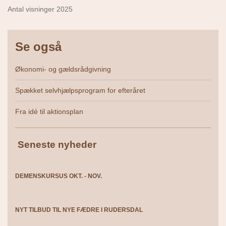
Antal visninger 2025
Se også
Økonomi- og gældsrådgivning
Spækket selvhjælpsprogram for efteråret
Fra idé til aktionsplan
Seneste nyheder
DEMENSKURSUS OKT. - NOV.
NYT TILBUD TIL NYE FÆDRE I RUDERSDAL