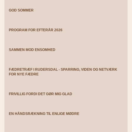
GOD SOMMER
PROGRAM FOR EFTERÅR 2026
SAMMEN MOD ENSOMHED
FÆDRETRÆF I RUDERSDAL - SPARRING, VIDEN OG NETVÆRK
FOR NYE FÆDRE
FRIVILLIG FORDI DET GØR MIG GLAD
EN HÅNDSRÆKNING TIL ENLIGE MØDRE