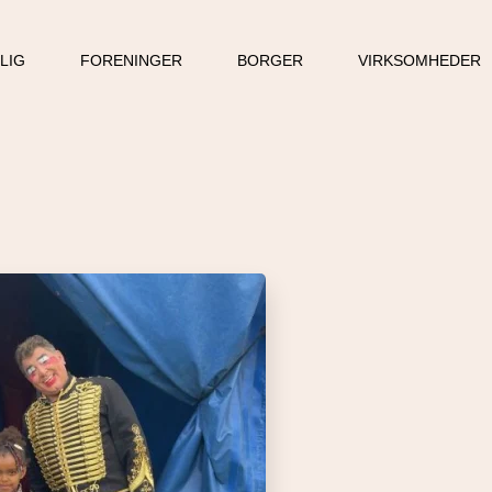
LLIG
FORENINGER
BORGER
VIRKSOMHEDER