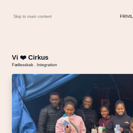
FRIVI
Skip to main content
Vi ❤️ Cirkus
Fællesskab
,
Integration