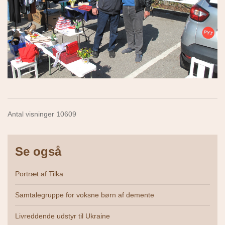
Antal visninger 10609
Se også
Portræt af Tilka
Samtalegruppe for voksne børn af demente
Livreddende udstyr til Ukraine