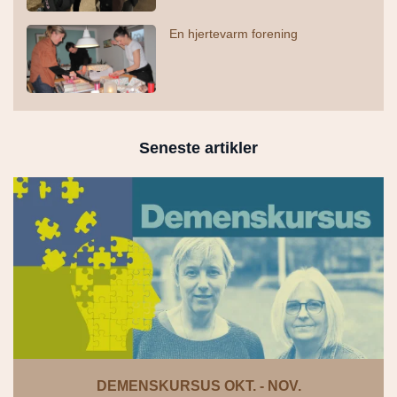
En hjertevarm forening
Seneste artikler
DEMENSKURSUS OKT. - NOV.