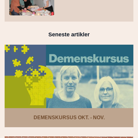
Seneste artikler
DEMENSKURSUS OKT. - NOV.