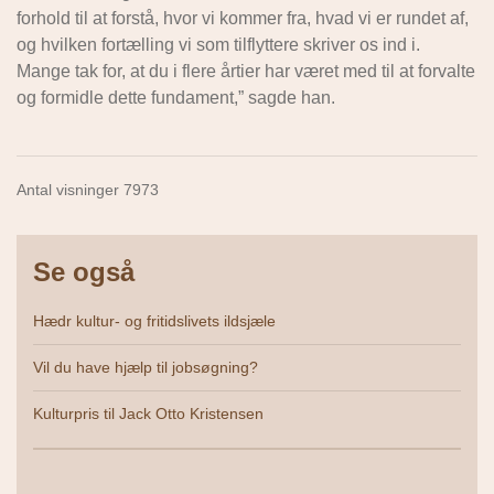
forhold til at forstå, hvor vi kommer fra, hvad vi er rundet af,
og hvilken fortælling vi som tilflyttere skriver os ind i.
Mange tak for, at du i flere årtier har været med til at forvalte
og formidle dette fundament,” sagde han.
Antal visninger 7973
Se også
Hædr kultur- og fritidslivets ildsjæle
Vil du have hjælp til jobsøgning?
Kulturpris til Jack Otto Kristensen