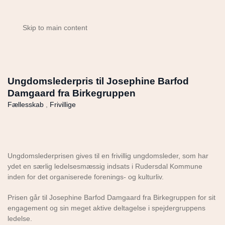
Skip to main content
Ungdomslederpris til Josephine Barfod
Damgaard fra Birkegruppen
Fællesskab
,
Frivillige
Ungdomslederprisen gives til en frivillig ungdomsleder, som har
ydet en særlig ledelsesmæssig indsats i Rudersdal Kommune
inden for det organiserede forenings- og kulturliv.
Prisen går til Josephine Barfod Damgaard fra Birkegruppen for sit
engagement og sin meget aktive deltagelse i spejdergruppens
ledelse.