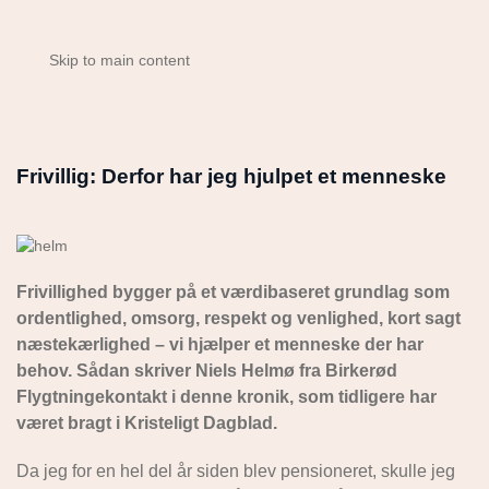
Skip to main content
Frivillig: Derfor har jeg hjulpet et menneske
Frivillighed bygger på et værdibaseret grundlag som
ordentlighed, omsorg, respekt og venlighed, kort sagt
næstekærlighed – vi hjælper et menneske der har
behov. Sådan skriver Niels Helmø fra Birkerød
Flygtningekontakt i denne kronik, som tidligere har
været bragt i Kristeligt Dagblad.
Da jeg for en hel del år siden blev pensioneret, skulle jeg