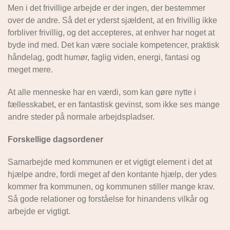
Men i det frivillige arbejde er der ingen, der bestemmer
over de andre. Så det er yderst sjældent, at en frivillig ikke
forbliver frivillig, og det accepteres, at enhver har noget at
byde ind med. Det kan være sociale kompetencer, praktisk
håndelag, godt humør, faglig viden, energi, fantasi og
meget mere.
At alle menneske har en værdi, som kan gøre nytte i
fællesskabet, er en fantastisk gevinst, som ikke ses mange
andre steder på normale arbejdspladser.
Forskellige dagsordener
Samarbejde med kommunen er et vigtigt element i det at
hjælpe andre, fordi meget af den kontante hjælp, der ydes
kommer fra kommunen, og kommunen stiller mange krav.
Så gode relationer og forståelse for hinandens vilkår og
arbejde er vigtigt.