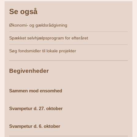
Se også
Økonomi- og gældsrådgivning
Spækket selvhjælpsprogram for efteråret
Søg fondsmidler til lokale projekter
Begivenheder
Sammen mod ensomhed
Svampetur d. 27. oktober
Svampetur d. 6. oktober