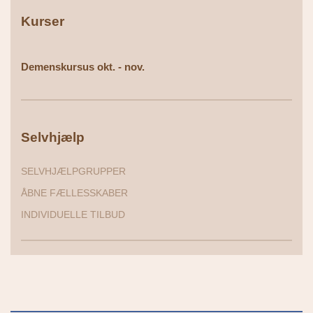
Kurser
Demenskursus okt. - nov.
Selvhjælp
SELVHJÆLPGRUPPER
ÅBNE FÆLLESSKABER
INDIVIDUELLE TILBUD