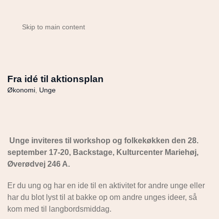
Skip to main content
Fra idé til aktionsplan
Økonomi
,
Unge
Unge inviteres til workshop og folkekøkken den 28.
september 17-20, Backstage, Kulturcenter Mariehøj,
Øverødvej 246 A.
Er du ung og har en ide til en aktivitet for andre unge eller
har du blot lyst til at bakke op om andre unges ideer, så
kom med til langbordsmiddag.