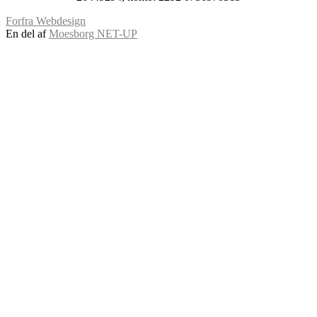
Forfra Webdesign
En del af
Moesborg NET-UP