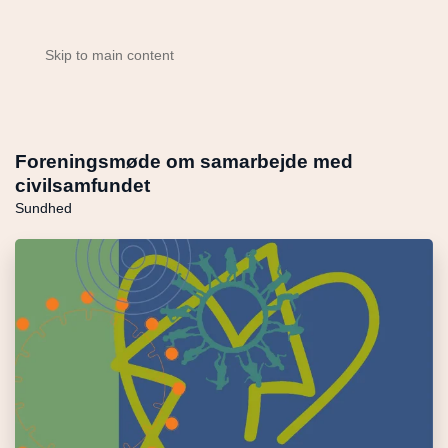
Skip to main content
Foreningsmøde om samarbejde med
civilsamfundet
Sundhed