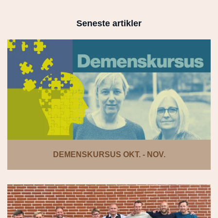
Seneste artikler
DEMENSKURSUS OKT. - NOV.