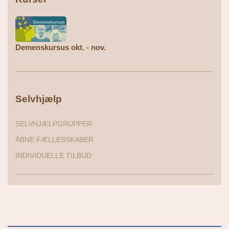
Demenskursus okt. - nov.
Selvhjælp
SELVHJÆLPGRUPPER
ÅBNE FÆLLESSKABER
INDIVIDUELLE TILBUD