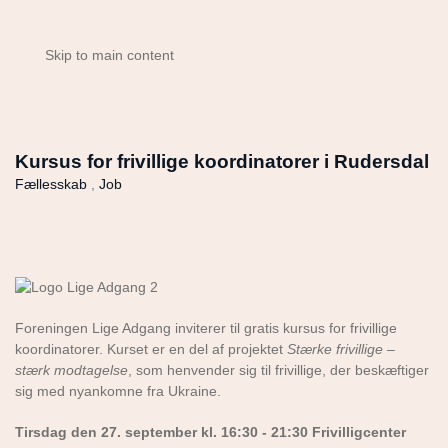
Skip to main content
Kursus for frivillige koordinatorer i Rudersdal
Fællesskab
,
Job
Foreningen Lige Adgang inviterer til gratis kursus for frivillige
koordinatorer. Kurset er en del af projektet
Stærke frivillige –
stærk modtagelse
, som henvender sig til frivillige, der beskæftiger
sig med nyankomne fra Ukraine.
Tirsdag den 27. september kl. 16:30 - 21:30 Frivilligcenter