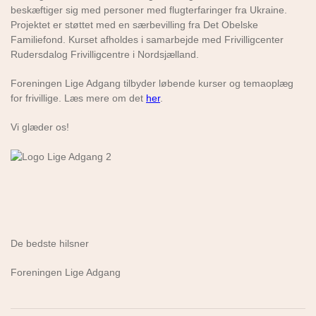
beskæftiger sig med personer med flugterfaringer fra Ukraine.
Projektet er støttet med en særbevilling fra Det Obelske
Familiefond. Kurset afholdes i samarbejde med Frivilligcenter
Rudersdalog Frivilligcentre i Nordsjælland.
Foreningen Lige Adgang tilbyder løbende kurser og temaoplæg
for frivillige. Læs mere om det
her
.
Vi glæder os!
De bedste hilsner
Foreningen Lige Adgang