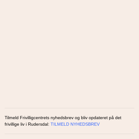
Tilmeld Frivilligcentrets nyhedsbrev og bliv opdateret på det
frivillige liv i Rudersdal:
TILMELD NYHEDSBREV