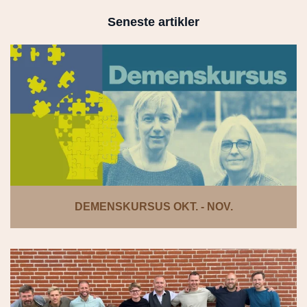
Seneste artikler
DEMENSKURSUS OKT. - NOV.