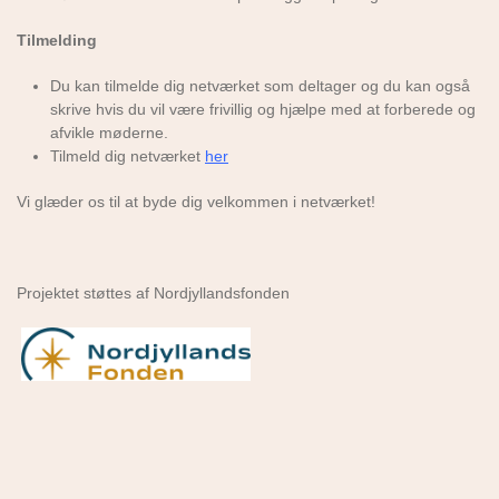
Tilmelding
Du kan tilmelde dig netværket som deltager og du kan også
skrive hvis du vil være frivillig og hjælpe med at forberede og
afvikle møderne.
Tilmeld dig netværket
her
Vi glæder os til at byde dig velkommen i netværket!
Projektet støttes af Nordjyllandsfonden