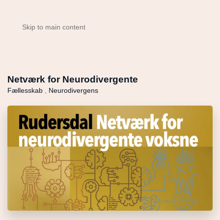
Skip to main content
Netværk for Neurodivergente
Fællesskab
,
Neurodivergens