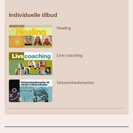
Individuelle tilbud
Healing
Livs-coaching
Virksomhedsmentor