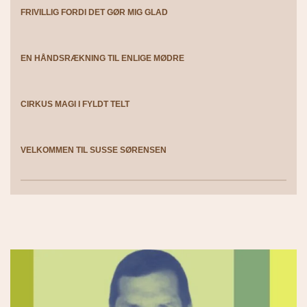
FRIVILLIG FORDI DET GØR MIG GLAD
EN HÅNDSRÆKNING TIL ENLIGE MØDRE
CIRKUS MAGI I FYLDT TELT
VELKOMMEN TIL SUSSE SØRENSEN