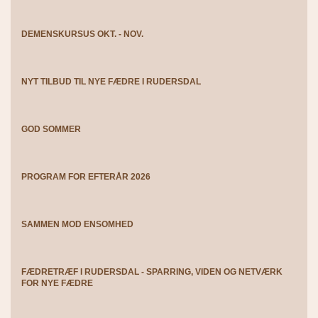
DEMENSKURSUS OKT. - NOV.
NYT TILBUD TIL NYE FÆDRE I RUDERSDAL
GOD SOMMER
PROGRAM FOR EFTERÅR 2026
SAMMEN MOD ENSOMHED
FÆDRETRÆF I RUDERSDAL - SPARRING, VIDEN OG NETVÆRK
FOR NYE FÆDRE