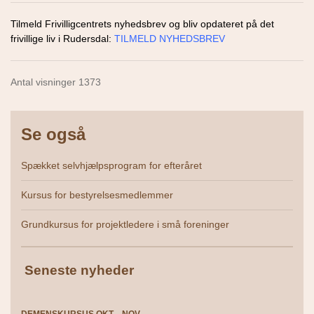
Tilmeld Frivilligcentrets nyhedsbrev og bliv opdateret på det
frivillige liv i Rudersdal:
TILMELD NYHEDSBREV
Antal visninger 1373
Se også
Spækket selvhjælpsprogram for efteråret
Kursus for bestyrelsesmedlemmer
Grundkursus for projektledere i små foreninger
Seneste nyheder