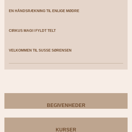
EN HÅNDSRÆKNING TIL ENLIGE MØDRE
CIRKUS MAGI I FYLDT TELT
VELKOMMEN TIL SUSSE SØRENSEN
BEGIVENHEDER
KURSER