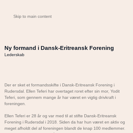
Skip to main content
Ny formand i Dansk-Eritreansk Forening
Lederskab
Der er sket et formandsskifte i Dansk-Eritreansk Forening i
Rudersdal. Ellen Teferi har overtaget roret efter sin mor, Yodit
Teferi, som gennem mange år har været en vigtig drivkraft i
foreningen.
Ellen Teferi er 28 år og var med til at stifte Dansk-Eritreansk
Forening i Rudersdal i 2018. Siden da har hun været en aktiv og
meget afholdt del af foreningen blandt de knap 100 medlemmer.