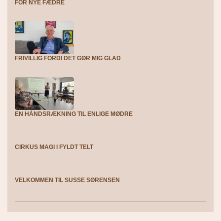
FOR NYE FÆDRE
FRIVILLIG FORDI DET GØR MIG GLAD
EN HÅNDSRÆKNING TIL ENLIGE MØDRE
CIRKUS MAGI I FYLDT TELT
VELKOMMEN TIL SUSSE SØRENSEN