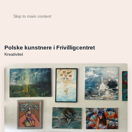
Skip to main content
Polske kunstnere i Frivilligcentret
Kreativitet