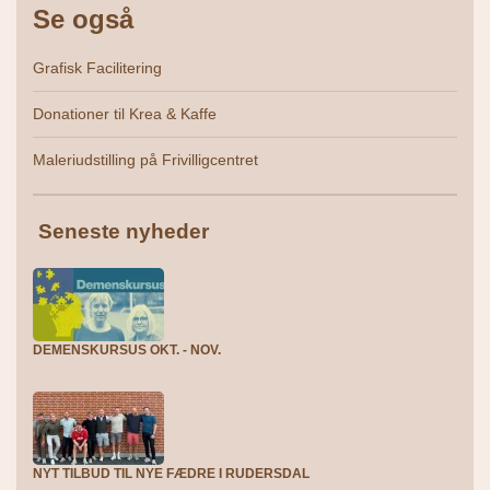
Se også
Grafisk Facilitering
Donationer til Krea & Kaffe
Maleriudstilling på Frivilligcentret
Seneste nyheder
DEMENSKURSUS OKT. - NOV.
NYT TILBUD TIL NYE FÆDRE I RUDERSDAL