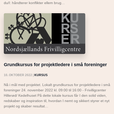
du/I: håndterer konflikter ellem brug…
Grundkursus for projektledere i små foreninger
10. OKTOBER 2022
|
KURSUS
Nå i mål med projektet. Lokalt grundkursus for projektledere i små
foreninger 24. november 2022 kl. 09:00 til 16:00 - Frivilligcenter
Hillerød/ Kedelhuset På dette lokale kursus får I den solid viden,
redskaber og inspiration til, hvordan I nemt og sikkert styrer et nyt
projekt og skaber resultat…