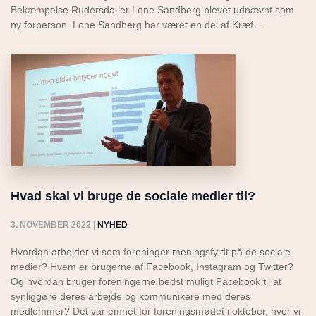
Bekæmpelse Rudersdal er Lone Sandberg blevet udnævnt som
ny forperson. Lone Sandberg har været en del af Kræf…
Hvad skal vi bruge de sociale medier til?
3. NOVEMBER 2022
|
NYHED
Hvordan arbejder vi som foreninger meningsfyldt på de sociale
medier? Hvem er brugerne af Facebook, Instagram og Twitter?
Og hvordan bruger foreningerne bedst muligt Facebook til at
synliggøre deres arbejde og kommunikere med deres
medlemmer? Det var emnet for foreningsmødet i oktober, hvor vi