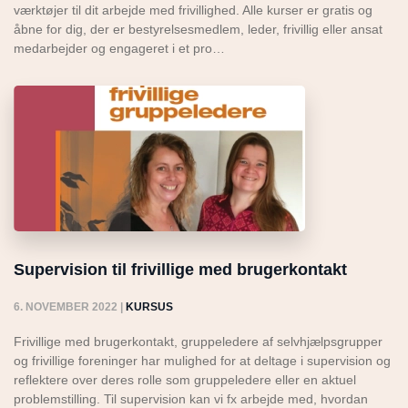
værktøjer til dit arbejde med frivillighed. Alle kurser er gratis og
åbne for dig, der er bestyrelsesmedlem, leder, frivillig eller ansat
medarbejder og engageret i et pro…
Supervision til frivillige med brugerkontakt
6. NOVEMBER 2022
|
KURSUS
Frivillige med brugerkontakt, gruppeledere af selvhjælpsgrupper
og frivillige foreninger har mulighed for at deltage i supervision og
reflektere over deres rolle som gruppeledere eller en aktuel
problemstilling. Til supervision kan vi fx arbejde med, hvordan