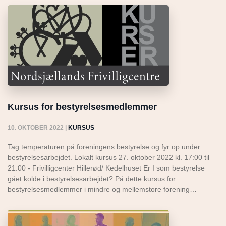
Kursus for bestyrelsesmedlemmer
10. OKTOBER 2022
|
KURSUS
Tag temperaturen på foreningens bestyrelse og fyr op under
bestyrelsesarbejdet. Lokalt kursus 27. oktober 2022 kl. 17:00 til
21:00 - Frivilligcenter Hillerød/ Kedelhuset Er I som bestyrelse
gået kolde i bestyrelsesarbejdet? På dette kursus for
bestyrelsesmedlemmer i mindre og mellemstore forening…