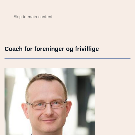
Skip to main content
Coach for foreninger og frivillige