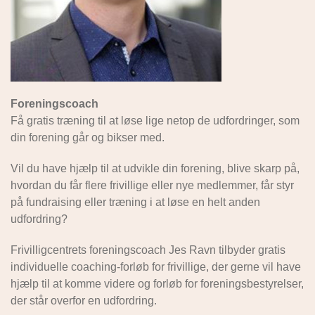
Foreningscoach
Få gratis træning til at løse lige netop de udfordringer, som
din forening går og bikser med.
Vil du have hjælp til at udvikle din forening, blive skarp på,
hvordan du får flere frivillige eller nye medlemmer, får styr
på fundraising eller træning i at løse en helt anden
udfordring?
Frivilligcentrets foreningscoach Jes Ravn tilbyder gratis
individuelle coaching-forløb for frivillige, der gerne vil have
hjælp til at komme videre og forløb for foreningsbestyrelser,
der står overfor en udfordring.