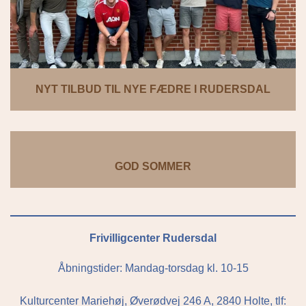
NYT TILBUD TIL NYE FÆDRE I RUDERSDAL
GOD SOMMER
Frivilligcenter Rudersdal
Åbningstider: Mandag-torsdag kl. 10-15
Kulturcenter Mariehøj, Øverødvej 246 A, 2840 Holte, tlf: