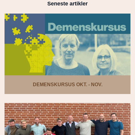
Seneste artikler
DEMENSKURSUS OKT. - NOV.