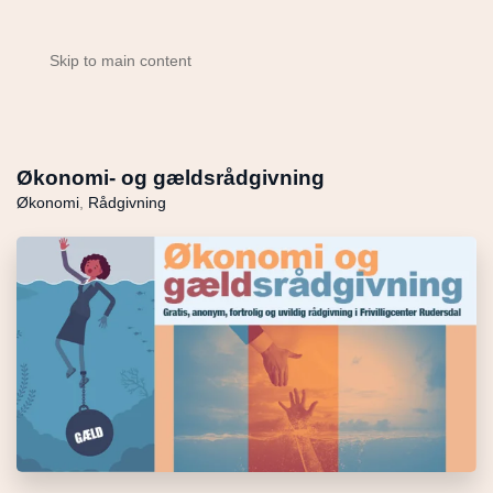
Skip to main content
Økonomi- og gældsrådgivning
Økonomi
,
Rådgivning