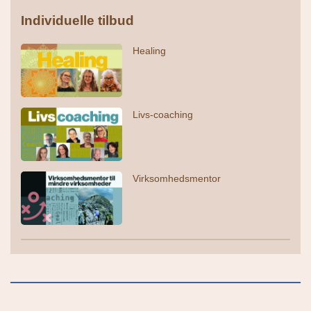
Individuelle tilbud
Healing
Livs-coaching
Virksomhedsmentor