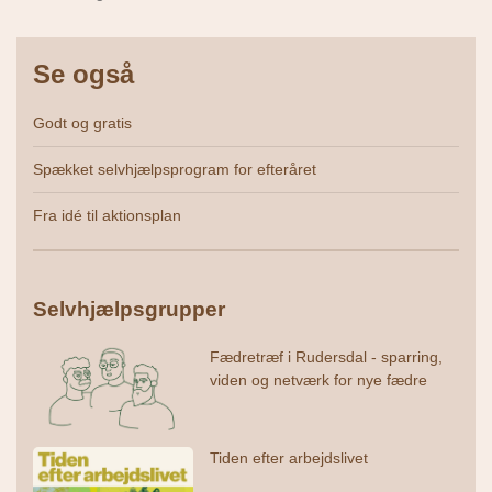
Se også
Godt og gratis
Spækket selvhjælpsprogram for efteråret
Fra idé til aktionsplan
Selvhjælpsgrupper
Fædretræf i Rudersdal - sparring,
viden og netværk for nye fædre
Tiden efter arbejdslivet