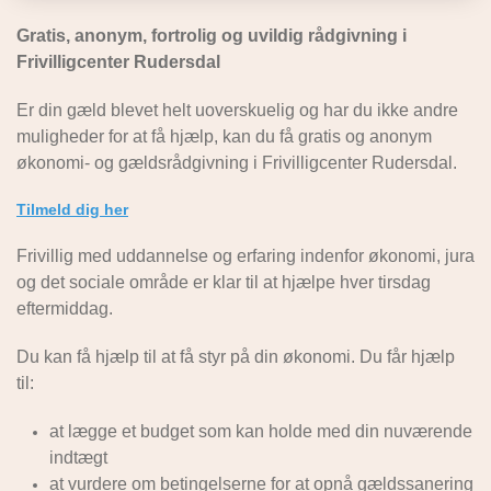
Gratis, anonym, fortrolig og uvildig rådgivning i
Frivilligcenter Rudersdal
Er din gæld blevet helt uoverskuelig og har du ikke andre
muligheder for at få hjælp, kan du få gratis og anonym
økonomi- og gældsrådgivning i Frivilligcenter Rudersdal.
Tilmeld dig her
Frivillig med uddannelse og erfaring indenfor økonomi, jura
og det sociale område er klar til at hjælpe hver tirsdag
eftermiddag.
Du kan få hjælp til at få styr på din økonomi. Du får hjælp
til:
at lægge et budget som kan holde med din nuværende
indtægt
at vurdere om betingelserne for at opnå gældssanering