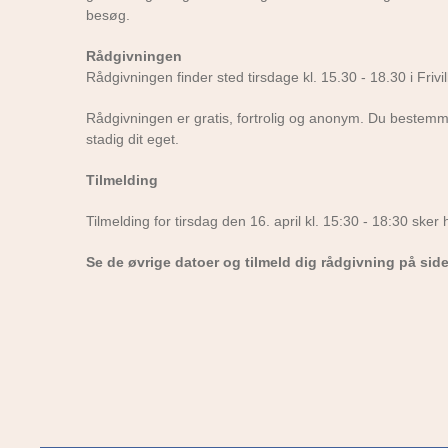
besøg.
Rådgivningen
Rådgivningen finder sted tirsdage kl. 15.30 - 18.30 i Fri
Rådgivningen er gratis, fortrolig og anonym. Du bestemme
stadig dit eget.
Tilmelding
Tilmelding for tirsdag den 16. april kl. 15:30 - 18:30 sker 
Se de øvrige datoer og tilmeld dig rådgivning på si