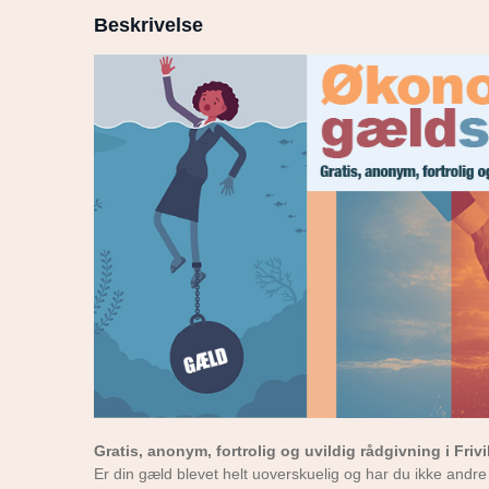
Beskrivelse
Gratis, anonym, fortrolig og uvildig rådgivning i Friv
Er din gæld blevet helt uoverskuelig og har du ikke andr