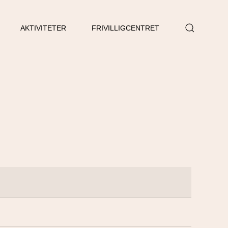
AKTIVITETER
FRIVILLIGCENTRET