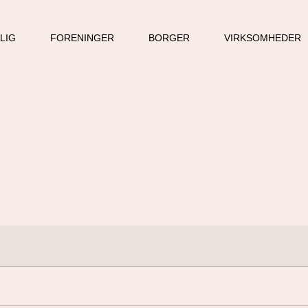
LLIG
FORENINGER
BORGER
VIRKSOMHEDER